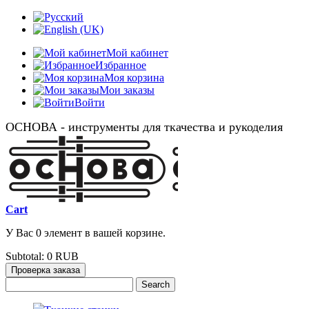
Мой кабинет
Избранное
Моя корзина
Мои заказы
Войти
ОСНОВА - инструменты для ткачества и рукоделия
Cart
У Вас 0 элемент в вашей корзине.
Subtotal:
0 RUB
Проверка заказа