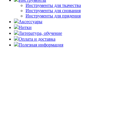
Инструменты
Инструменты для ткачества
Инструменты для снования
Инструменты для прядения
Аксессуары
Нитки
Литература, обучение
Оплата и доставка
Полезная информация