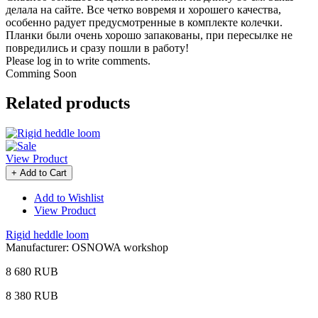
делала на сайте. Все четко вовремя и хорошего качества,
особенно радует предусмотренные в комплекте колечки.
Планки были очень хорошо запакованы, при пересылке не
повредились и сразу пошли в работу!
Please log in to write comments.
Comming Soon
Related products
View Product
+ Add to Cart
Add to Wishlist
View Product
Rigid heddle loom
Manufacturer:
OSNOWA workshop
8 680 RUB
8 380 RUB